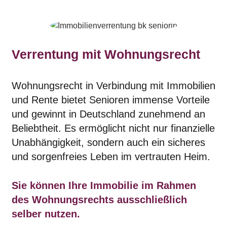
Verrentung mit Wohnungsrecht
Wohnungsrecht in Verbindung mit Immobilien
und Rente bietet Senioren immense Vorteile
und gewinnt in Deutschland zunehmend an
Beliebtheit. Es ermöglicht nicht nur finanzielle
Unabhängigkeit, sondern auch ein sicheres
und sorgenfreies Leben im vertrauten Heim.
Sie können Ihre Immobilie im Rahmen
des Wohnungsrechts ausschließlich
selber nutzen.