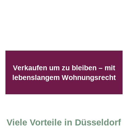
Verkaufen um zu bleiben – mit
lebenslangem Wohnungsrecht
Viele Vorteile in Düsseldorf