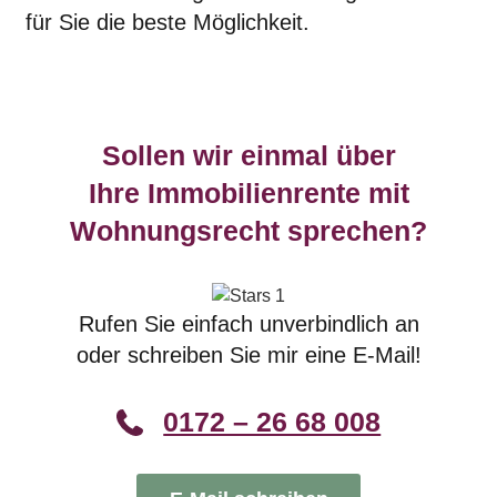
für Sie die beste Möglichkeit.
Sollen wir einmal über
Ihre Immobilienrente mit
Wohnungsrecht sprechen?
Rufen Sie einfach unverbindlich an
oder schreiben Sie mir eine E-Mail!
0172 – 26 68 008