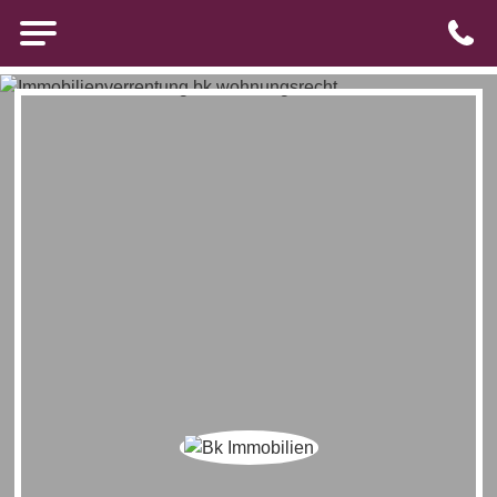
Brigitte Kürten Immobilien