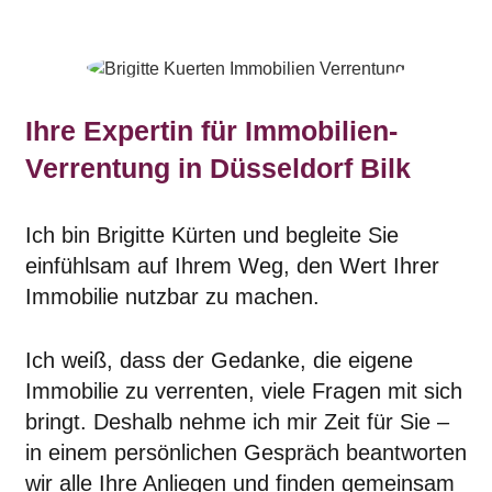
Ihre Expertin für Immobilien-
Verrentung in Düsseldorf Bilk
Ich bin Brigitte Kürten und begleite Sie
einfühlsam auf Ihrem Weg, den Wert Ihrer
Immobilie nutzbar zu machen.
Ich weiß, dass der Gedanke, die eigene
Immobilie zu verrenten, viele Fragen mit sich
bringt. Deshalb nehme ich mir Zeit für Sie –
in einem persönlichen Gespräch beantworten
wir alle Ihre Anliegen und finden gemeinsam