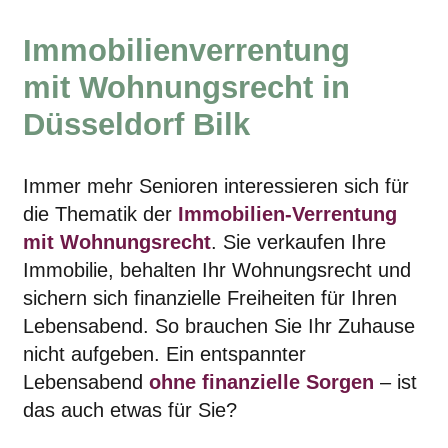
Immobilienverrentung
mit Wohnungsrecht in
Düsseldorf Bilk
Immer mehr Senioren interessieren sich für
die Thematik der
Immobilien-Verrentung
mit Wohnungsrecht
. Sie verkaufen Ihre
Immobilie, behalten Ihr Wohnungsrecht und
sichern sich finanzielle Freiheiten für Ihren
Lebensabend. So brauchen Sie Ihr Zuhause
nicht aufgeben. Ein entspannter
Lebensabend
ohne finanzielle Sorgen
– ist
das auch etwas für Sie?