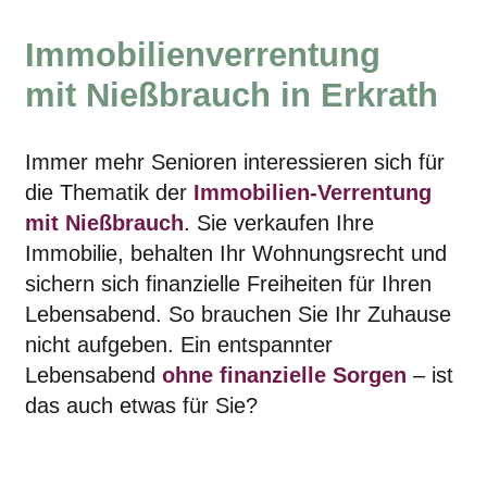
Immobilienverrentung
mit Nießbrauch in Erkrath
Immer mehr Senioren interessieren sich für
die Thematik der
Immobilien-Verrentung
mit Nießbrauch
. Sie verkaufen Ihre
Immobilie, behalten Ihr Wohnungsrecht und
sichern sich finanzielle Freiheiten für Ihren
Lebensabend. So brauchen Sie Ihr Zuhause
nicht aufgeben. Ein entspannter
Lebensabend
ohne finanzielle Sorgen
– ist
das auch etwas für Sie?