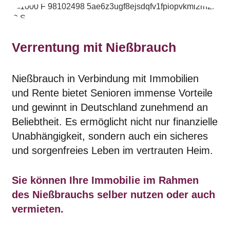
Verrentung mit Nießbrauch
Nießbrauch in Verbindung mit Immobilien
und Rente bietet Senioren immense Vorteile
und gewinnt in Deutschland zunehmend an
Beliebtheit. Es ermöglicht nicht nur finanzielle
Unabhängigkeit, sondern auch ein sicheres
und sorgenfreies Leben im vertrauten Heim.
Sie können Ihre Immobilie im Rahmen
des Nießbrauchs selber nutzen oder auch
vermieten.