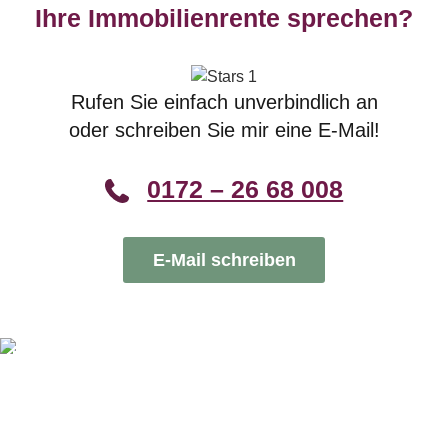
Ihre Immobilienrente sprechen?
Rufen Sie einfach unverbindlich an
oder schreiben Sie mir eine E-Mail!
0172 – 26 68 008
E-Mail schreiben