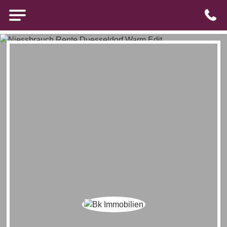
Brigitte Kürten Immobilien