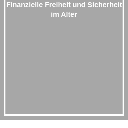
Finanzielle Freiheit und Sicherheit
im Alter