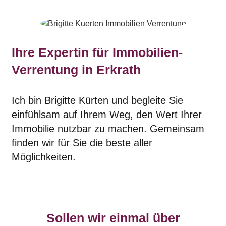
Ihre Expertin für Immobilien-
Verrentung in Erkrath
Ich bin Brigitte Kürten und begleite Sie
einfühlsam auf Ihrem Weg, den Wert Ihrer
Immobilie nutzbar zu machen. Gemeinsam
finden wir für Sie die beste aller
Möglichkeiten.
Sollen wir einmal über