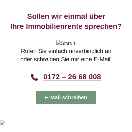
Sollen wir einmal über
Ihre Immobilienrente sprechen?
Rufen Sie einfach unverbindlich an
oder schreiben Sie mir eine E-Mail!
0172 – 26 68 008
E-Mail schreiben