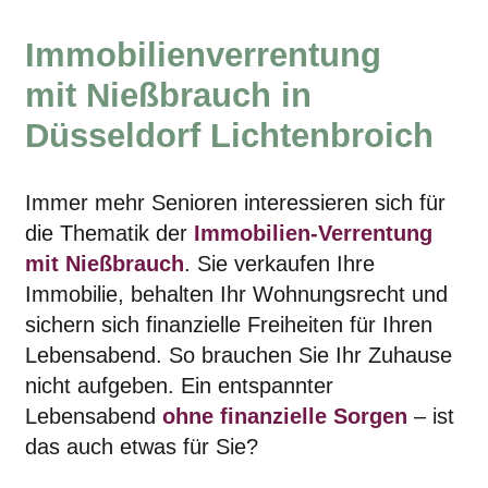
Immobilienverrentung
mit Nießbrauch in
Düsseldorf Lichtenbroich
Immer mehr Senioren interessieren sich für
die Thematik der
Immobilien-Verrentung
mit Nießbrauch
. Sie verkaufen Ihre
Immobilie, behalten Ihr Wohnungsrecht und
sichern sich finanzielle Freiheiten für Ihren
Lebensabend. So brauchen Sie Ihr Zuhause
nicht aufgeben. Ein entspannter
Lebensabend
ohne finanzielle Sorgen
– ist
das auch etwas für Sie?