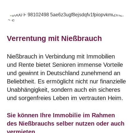
Verrentung mit Nießbrauch
Nießbrauch in Verbindung mit Immobilien
und Rente bietet Senioren immense Vorteile
und gewinnt in Deutschland zunehmend an
Beliebtheit. Es ermöglicht nicht nur finanzielle
Unabhängigkeit, sondern auch ein sicheres
und sorgenfreies Leben im vertrauten Heim.
Sie können Ihre Immobilie im Rahmen
des Nießbrauchs selber nutzen oder auch
vermieten.