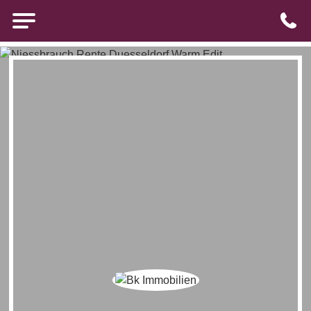
Brigitte Kürten Immobilien