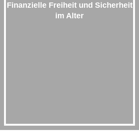
Finanzielle Freiheit und Sicherheit
im Alter