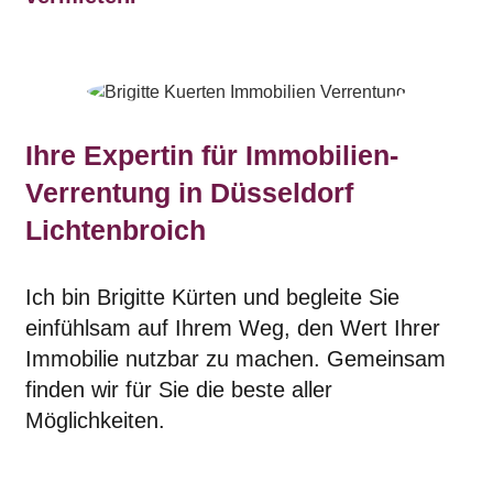
Ihre Expertin für Immobilien-
Verrentung in Düsseldorf
Lichtenbroich
Ich bin Brigitte Kürten und begleite Sie
einfühlsam auf Ihrem Weg, den Wert Ihrer
Immobilie nutzbar zu machen. Gemeinsam
finden wir für Sie die beste aller
Möglichkeiten.