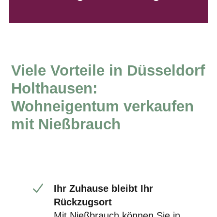
Viele Vorteile in Düsseldorf
Holthausen
:
Wohneigentum verkaufen
mit Nießbrauch
Ihr Zuhause bleibt Ihr
Rückzugsort
Mit Nießbrauch können Sie in