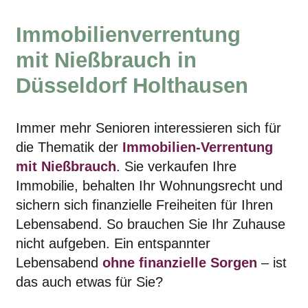
Immobilienverrentung
mit Nießbrauch in
Düsseldorf Holthausen
Immer mehr Senioren interessieren sich für
die Thematik der
Immobilien-Verrentung
mit Nießbrauch
. Sie verkaufen Ihre
Immobilie, behalten Ihr Wohnungsrecht und
sichern sich finanzielle Freiheiten für Ihren
Lebensabend. So brauchen Sie Ihr Zuhause
nicht aufgeben. Ein entspannter
Lebensabend
ohne finanzielle Sorgen
– ist
das auch etwas für Sie?