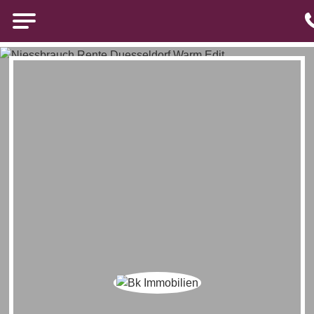
Brigitte Kürten Immobilien