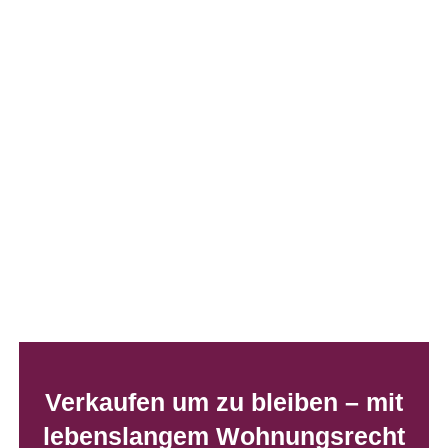
Verkaufen um zu bleiben – mit
lebenslangem Wohnungsrecht