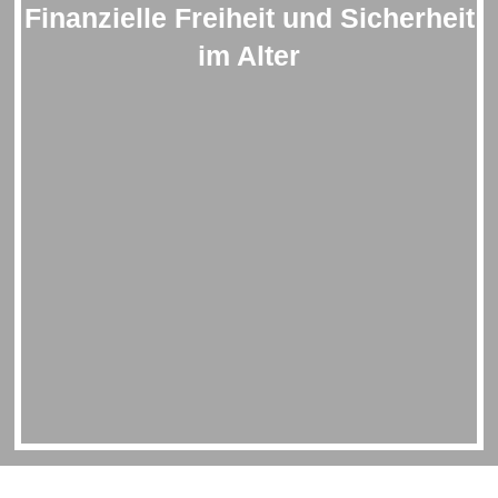
Finanzielle Freiheit und Sicherheit
im Alter