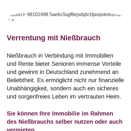
Verrentung mit Nießbrauch
Nießbrauch in Verbindung mit Immobilien
und Rente bietet Senioren immense Vorteile
und gewinnt in Deutschland zunehmend an
Beliebtheit. Es ermöglicht nicht nur finanzielle
Unabhängigkeit, sondern auch ein sicheres
und sorgenfreies Leben im vertrauten Heim.
Sie können Ihre Immobilie im Rahmen
des Nießbrauchs selber nutzen oder auch
vermieten.