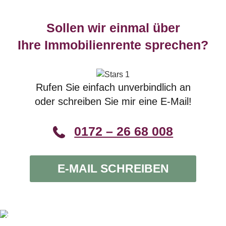
Sollen wir einmal über
Ihre Immobilienrente sprechen?
Rufen Sie einfach unverbindlich an
oder schreiben Sie mir eine E-Mail!
0172 – 26 68 008
E-MAIL SCHREIBEN