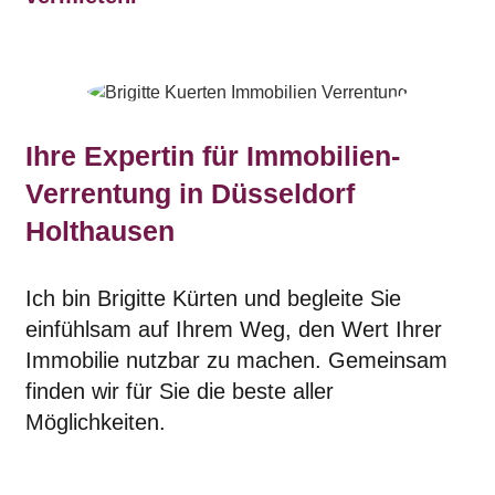
Ihre Expertin für Immobilien-
Verrentung in Düsseldorf
Holthausen
Ich bin Brigitte Kürten und begleite Sie
einfühlsam auf Ihrem Weg, den Wert Ihrer
Immobilie nutzbar zu machen. Gemeinsam
finden wir für Sie die beste aller
Möglichkeiten.