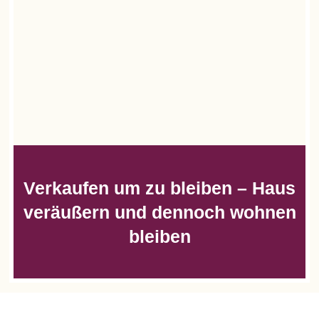
Verkaufen um zu bleiben – Haus
veräußern und dennoch wohnen
bleiben