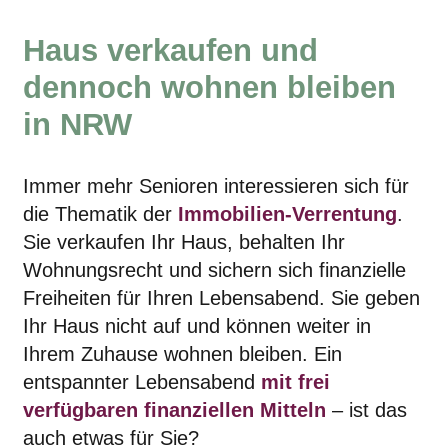
Haus verkaufen und
dennoch wohnen bleiben
in NRW
Immer mehr Senioren interessieren sich für
die Thematik der
Immobilien-Verrentung
.
Sie verkaufen Ihr Haus, behalten Ihr
Wohnungsrecht und sichern sich finanzielle
Freiheiten für Ihren Lebensabend. Sie geben
Ihr Haus nicht auf und können weiter in
Ihrem Zuhause wohnen bleiben. Ein
entspannter Lebensabend
mit frei
verfügbaren finanziellen Mitteln
– ist das
auch etwas für Sie?