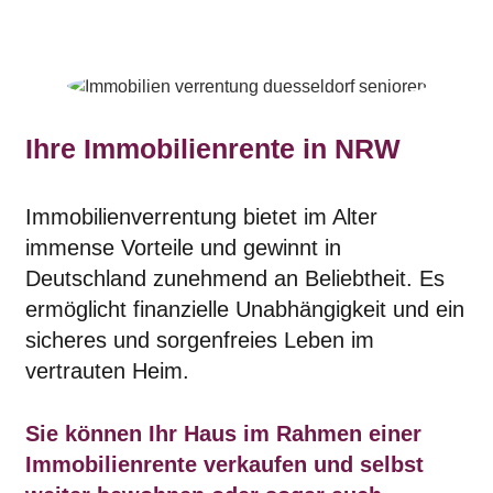
Ihre Immobilienrente
in NRW
Immobilienverrentung bietet im Alter
immense Vorteile und gewinnt in
Deutschland zunehmend an Beliebtheit. Es
ermöglicht finanzielle Unabhängigkeit und ein
sicheres und sorgenfreies Leben im
vertrauten Heim.
Sie können Ihr Haus im Rahmen einer
Immobilienrente verkaufen und selbst