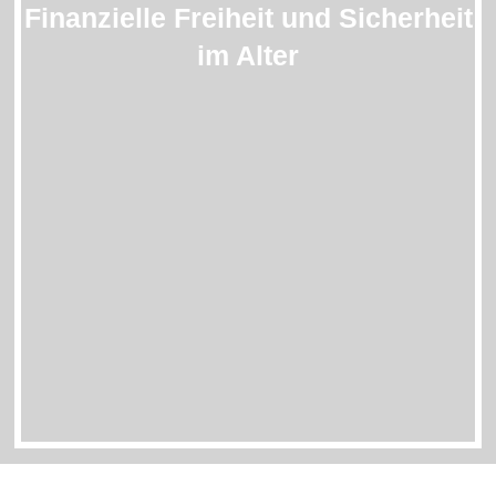
Finanzielle Freiheit und Sicherheit
im Alter