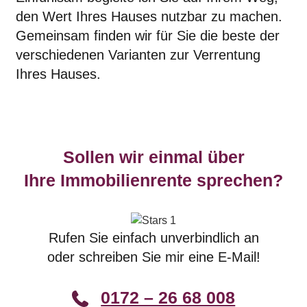
den Wert Ihres Hauses nutzbar zu machen.
Gemeinsam finden wir für Sie die beste der
verschiedenen Varianten zur Verrentung
Ihres Hauses.
Sollen wir einmal über
Ihre Immobilienrente sprechen?
Rufen Sie einfach unverbindlich an
oder schreiben Sie mir eine E-Mail!
0172 – 26 68 008