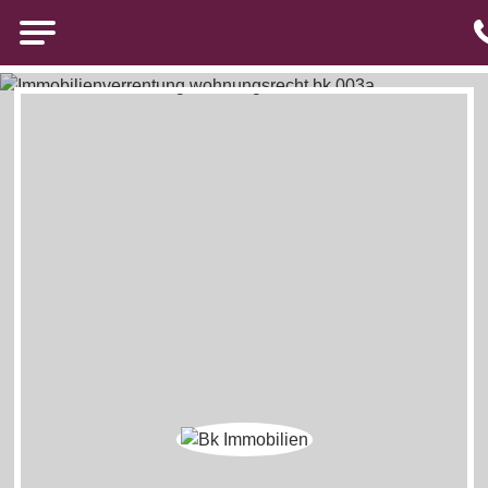
Brigitte Kürten Immobilien