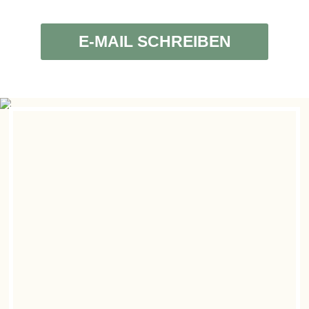
E-MAIL SCHREIBEN