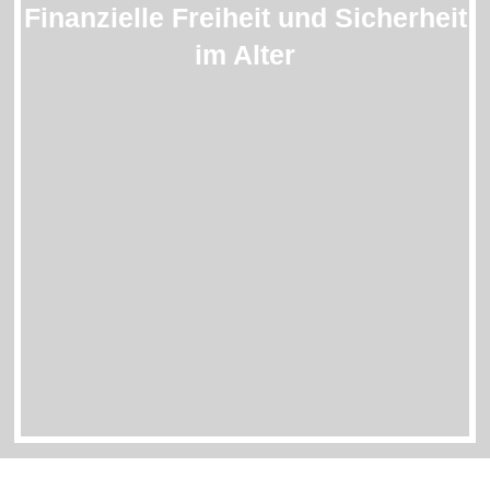
Finanzielle Freiheit und Sicherheit
im Alter