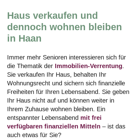
Haus verkaufen und
dennoch wohnen bleiben
in Haan
Immer mehr Senioren interessieren sich für
die Thematik der
Immobilien-Verrentung
.
Sie verkaufen Ihr Haus, behalten Ihr
Wohnungsrecht und sichern sich finanzielle
Freiheiten für Ihren Lebensabend. Sie geben
Ihr Haus nicht auf und können weiter in
Ihrem Zuhause wohnen bleiben. Ein
entspannter Lebensabend
mit frei
verfügbaren finanziellen Mitteln
– ist das
auch etwas für Sie?