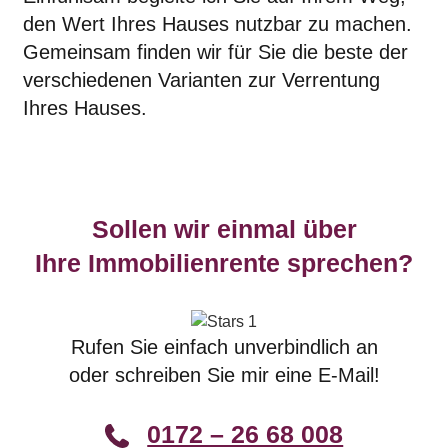
den Wert Ihres Hauses nutzbar zu machen.
Gemeinsam finden wir für Sie die beste der
verschiedenen Varianten zur Verrentung
Ihres Hauses.
Sollen wir einmal über
Ihre Immobilienrente sprechen?
Rufen Sie einfach unverbindlich an
oder schreiben Sie mir eine E-Mail!
0172 – 26 68 008