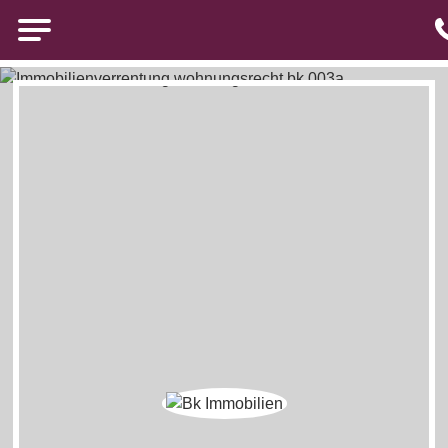
Brigitte Kürten Immobilien