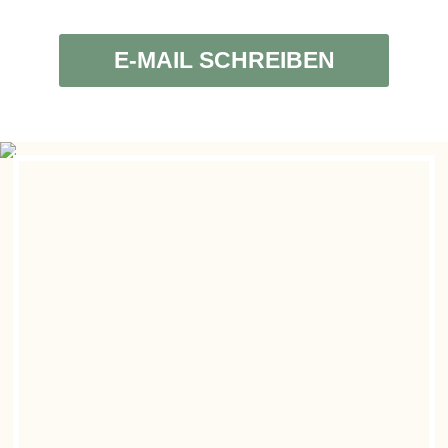
E-MAIL SCHREIBEN