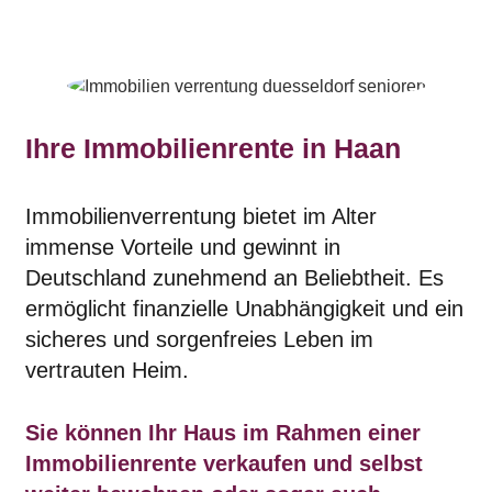
Ihre Immobilienrente
in Haan
Immobilienverrentung bietet im Alter
immense Vorteile und gewinnt in
Deutschland zunehmend an Beliebtheit. Es
ermöglicht finanzielle Unabhängigkeit und ein
sicheres und sorgenfreies Leben im
vertrauten Heim.
Sie können Ihr Haus im Rahmen einer
Immobilienrente verkaufen und selbst