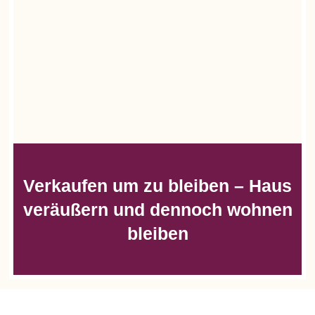
Verkaufen um zu bleiben – Haus
veräußern und dennoch wohnen
bleiben